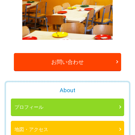
お問い合わせ
About
プロフィール
地図・アクセス