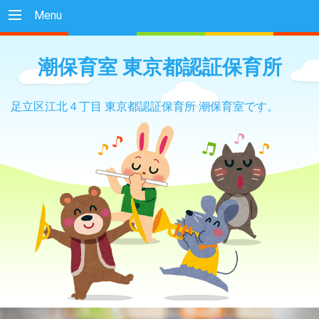
Menu
潮保育室 東京都認証保育所
足立区江北４丁目 東京都認証保育所 潮保育室です。