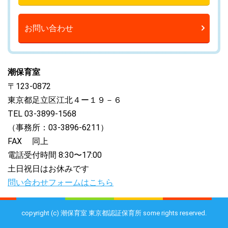
お問い合わせ
潮保育室
〒123-0872
東京都足立区江北４ー１９－６
TEL 03-3899-1568
（事務所：03-3896-6211）
FAX 同上
電話受付時間 8:30〜17:00
土日祝日はお休みです
問い合わせフォームはこちら
copyright (c) 潮保育室 東京都認証保育所 some rights reserved.